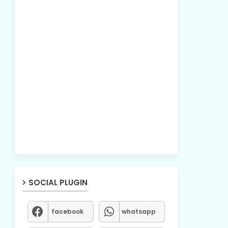
SOCIAL PLUGIN
facebook
whatsapp