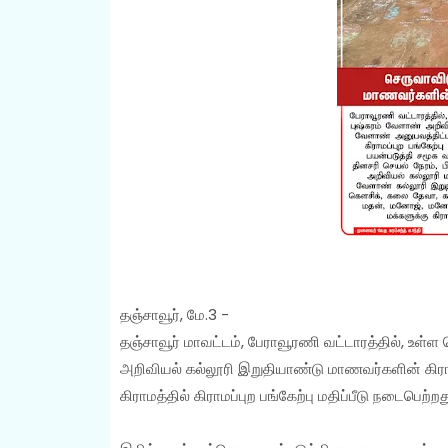
தஞ்சாவூர், மே.3 -
தஞ்சாவூர் மாவட்டம், பேராவூரணி வட்டாரத்தில், உள்ள
அறிவியல் கல்லூரி இறுதியாண்டு மாணவர்களின் கிர
கிராமத்தில் கிராமப்புற பங்கேற்பு மதிப்பீடு நடைபெற்றத