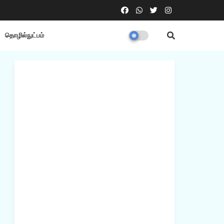
தொழில்நுட்பம்