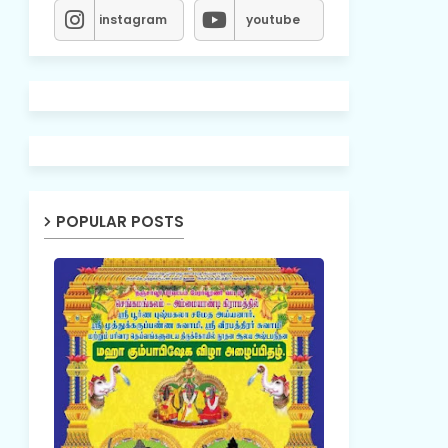
instagram
youtube
POPULAR POSTS