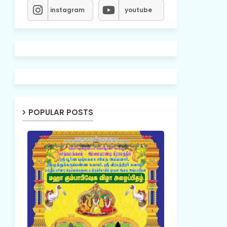
instagram
youtube
POPULAR POSTS