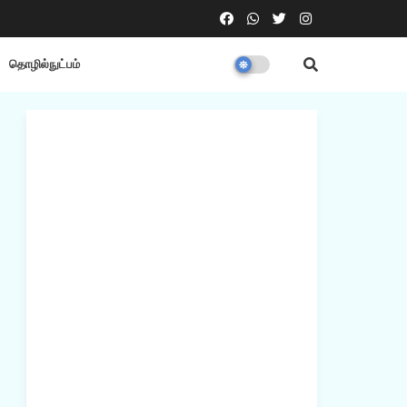
தொழில்நுட்பம்