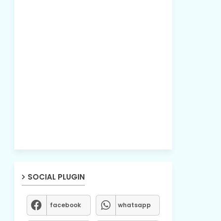
SOCIAL PLUGIN
facebook
whatsapp