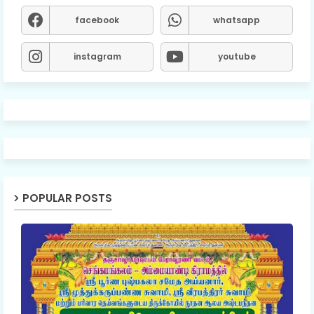
facebook
whatsapp
instagram
youtube
POPULAR POSTS