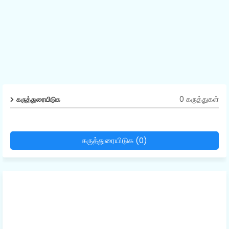
0 கருத்துகள்
கருத்துரையிடுக
கருத்துரையிடுக (0)