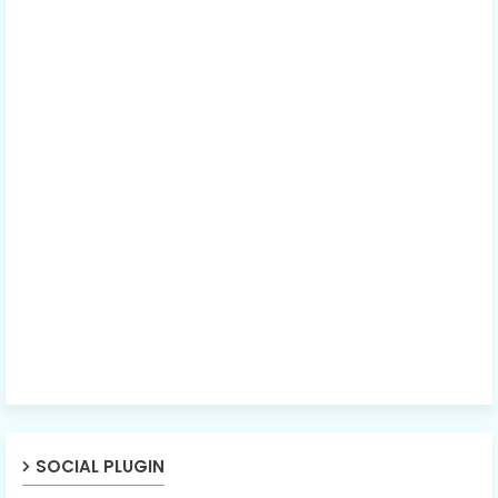
SOCIAL PLUGIN