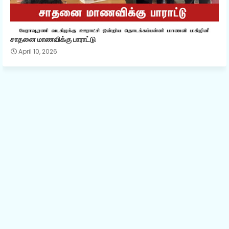
சாதனை மாணவிக்கு பாராட்டு
April 10, 2026