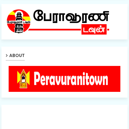
ABOUT