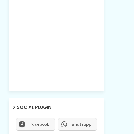
SOCIAL PLUGIN
facebook
whatsapp