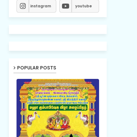
instagram
youtube
POPULAR POSTS