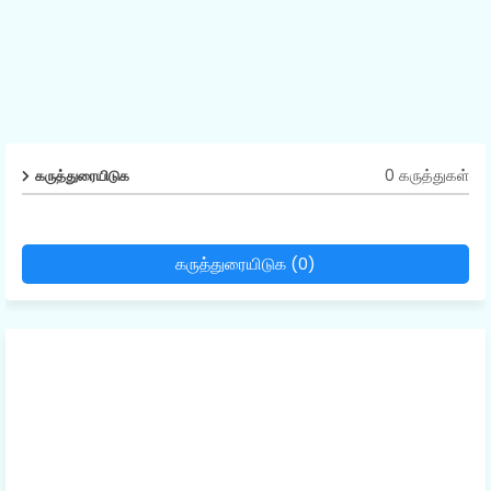
0 கருத்துகள்
கருத்துரையிடுக
கருத்துரையிடுக (0)