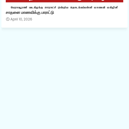
சாதனை மாணவிக்கு பாராட்டு
April 10, 2026