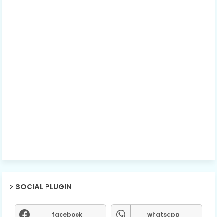
SOCIAL PLUGIN
facebook
whatsapp