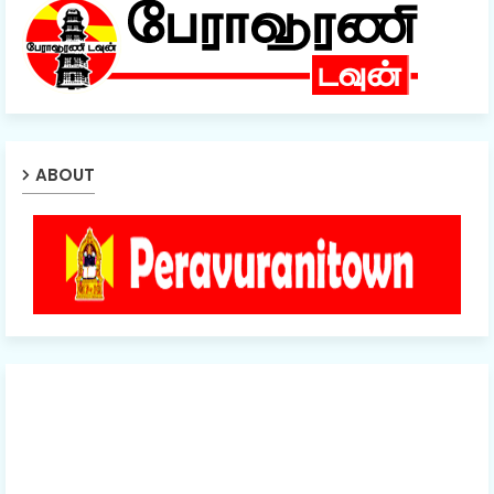
ABOUT