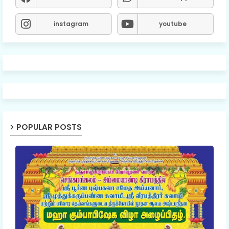
instagram
youtube
POPULAR POSTS