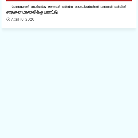
சாதனை மாணவிக்கு பாராட்டு
April 10, 2026