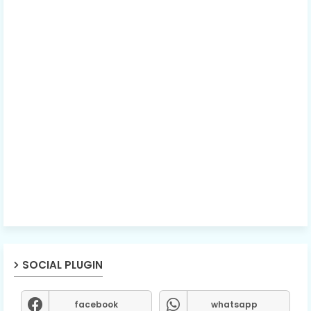
SOCIAL PLUGIN
facebook
whatsapp