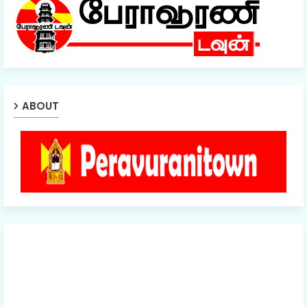
ABOUT