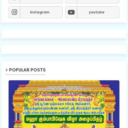
instagram
youtube
POPULAR POSTS