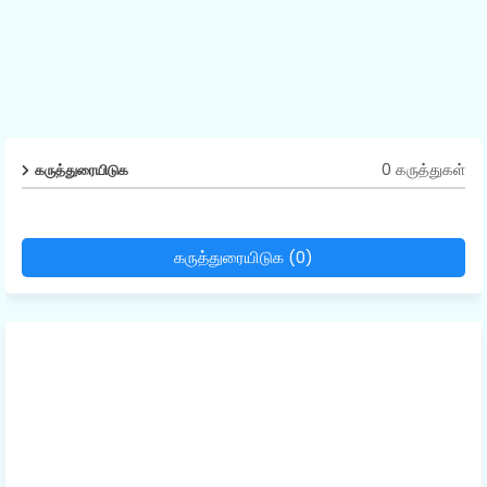
0 கருத்துகள்
கருத்துரையிடுக
கருத்துரையிடுக (0)