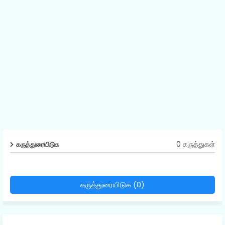
0 கருத்துகள்
கருத்துரையிடுக
கருத்துரையிடுக (0)