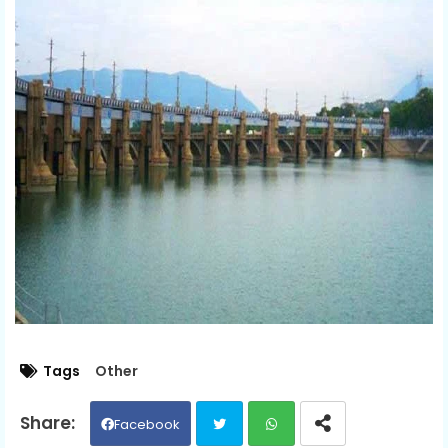
Tags
Other
Facebook