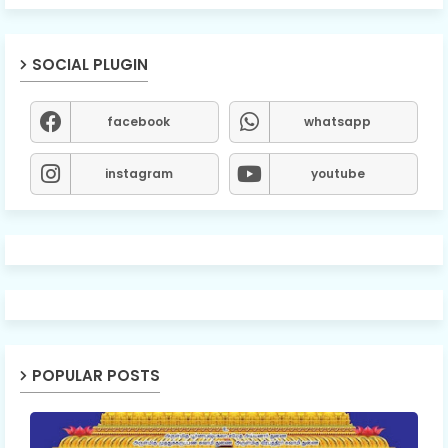
SOCIAL PLUGIN
facebook
whatsapp
instagram
youtube
POPULAR POSTS