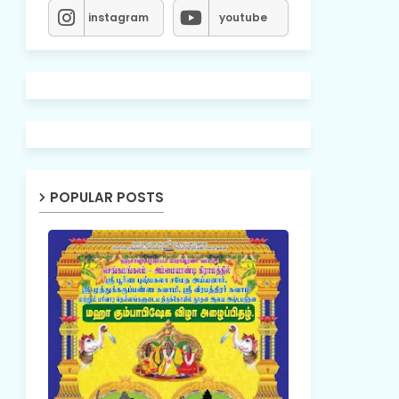
instagram
youtube
POPULAR POSTS