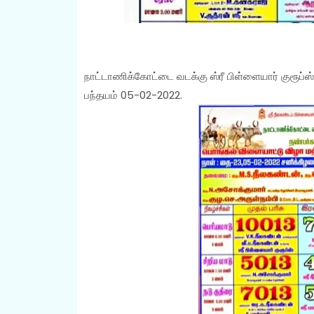
நாட்டாணிக்கோட்டை வடக்கு ஸ்ரீ பிள்ளையார் குரூப்ஸ்
பந்தயம் 05-02-2022.