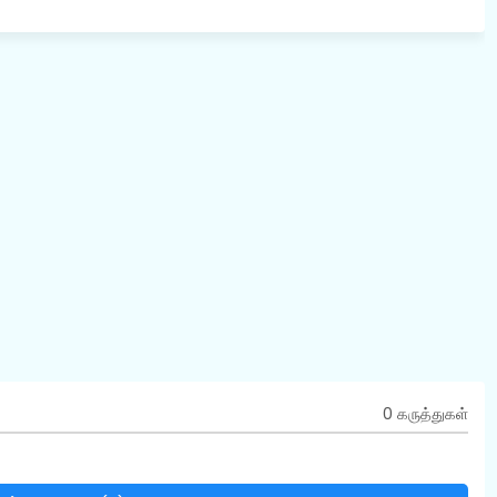
0 கருத்துகள்