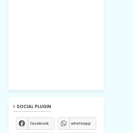
SOCIAL PLUGIN
facebook
whatsapp