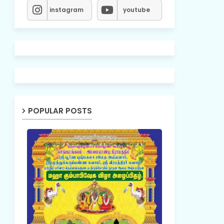
instagram
youtube
POPULAR POSTS