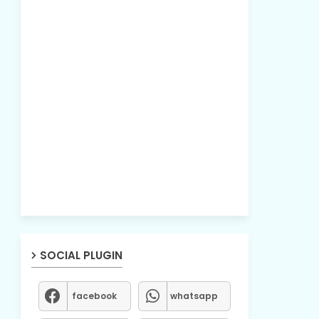
SOCIAL PLUGIN
facebook
whatsapp