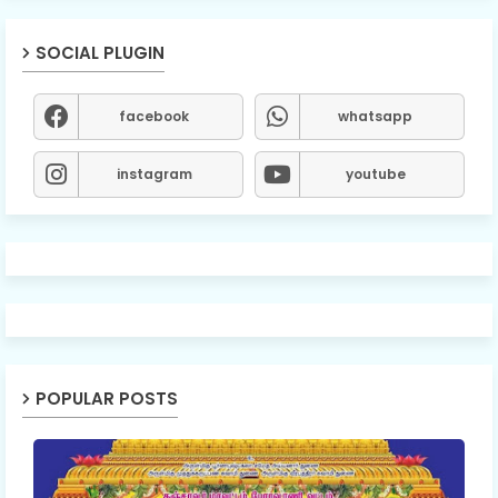
SOCIAL PLUGIN
facebook
whatsapp
instagram
youtube
POPULAR POSTS