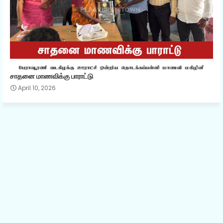
சாதனை மாணவிக்கு பாராட்டு
April 10, 2026