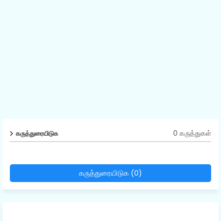
0 கருத்துகள்
கருத்துரையிடுக
கருத்துரையிடுக (0)