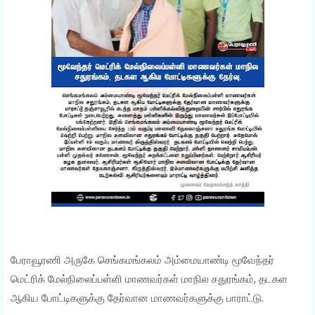
பேராவூரணி அருகே செங்கமங்கலம் அம்மையாண்டி மூவேந்தர்
மெட்ரிக் மேல்நிலைப்பள்ளி மாணவர்கள் மாநில சதுரங்கம், தடகள
ஆகிய போட்டிகளுக்கு தேர்வான மாணவர்களுக்கு பாராட்டு.