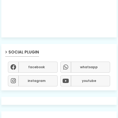
SOCIAL PLUGIN
facebook
whatsapp
instagram
youtube