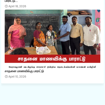
பாராட்டு...
April 18, 2026
சாதனை மாணவிக்கு பாராட்டு
April 10, 2026