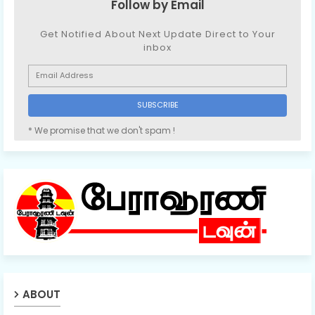
Follow by Email
Get Notified About Next Update Direct to Your
inbox
* We promise that we don't spam !
ABOUT