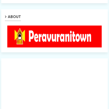
ABOUT