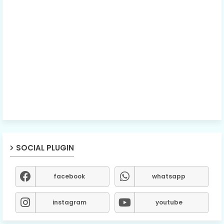
SOCIAL PLUGIN
facebook
whatsapp
instagram
youtube