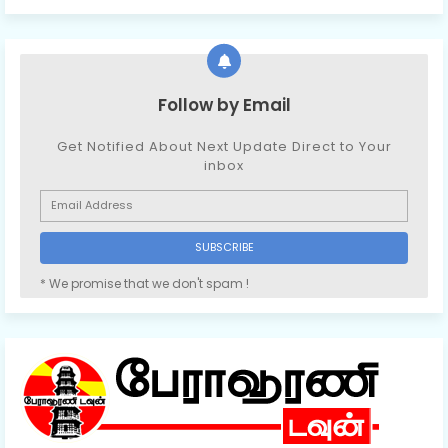
Follow by Email
Get Notified About Next Update Direct to Your
inbox
* We promise that we don't spam !