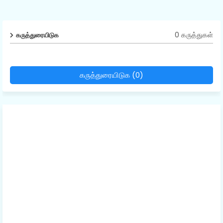
0 கருத்துகள்
கருத்துரையிடுக
கருத்துரையிடுக (0)