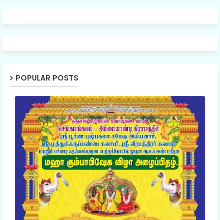
POPULAR POSTS