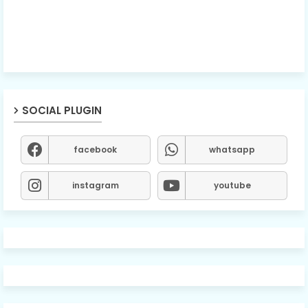
SOCIAL PLUGIN
facebook
whatsapp
instagram
youtube