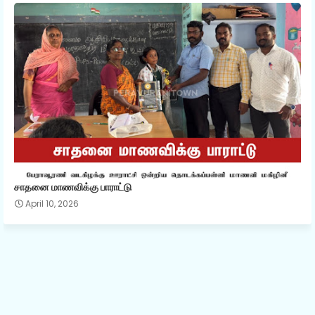
சாதனை மாணவிக்கு பாராட்டு
April 10, 2026