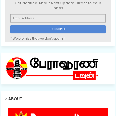
Get Notified About Next Update Direct to Your
inbox
* We promise that we don't spam !
ABOUT