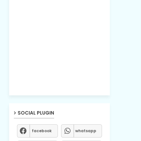
SOCIAL PLUGIN
facebook
whatsapp