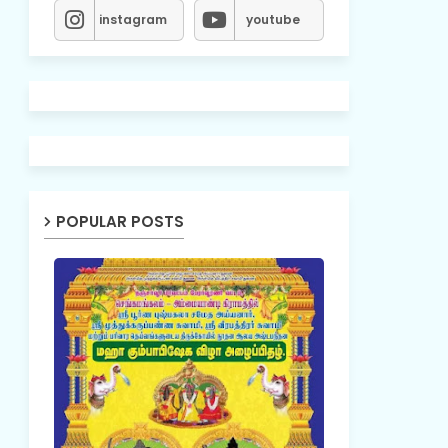
instagram
youtube
POPULAR POSTS