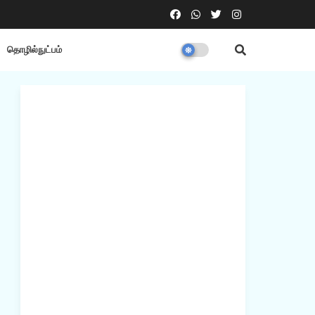
தொழில்நுட்பம்