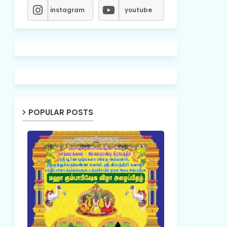
instagram
youtube
POPULAR POSTS