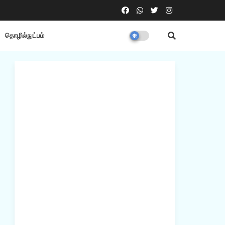
தொழில்நுட்பம்