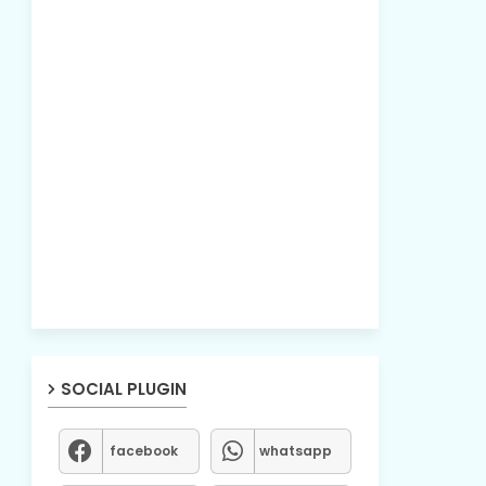
SOCIAL PLUGIN
facebook
whatsapp