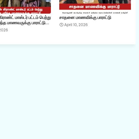
ராண்ட் மாஸ்டர் பட்டம் பெற்று
சாதனை மாணவிக்கு பாராட்டு
ந்த மாணவருக்கு பாராட்டு...
April 10, 2026
 2026