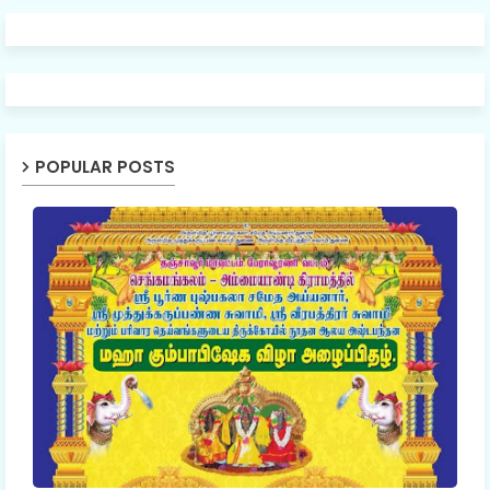
POPULAR POSTS