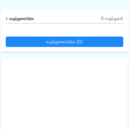
0 கருத்துகள்
கருத்துரையிடுக
கருத்துரையிடுக (0)