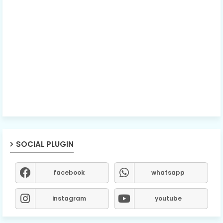
SOCIAL PLUGIN
facebook
whatsapp
instagram
youtube