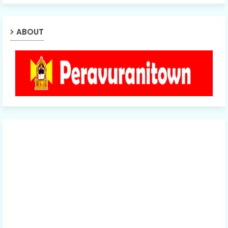
ABOUT