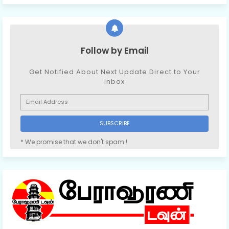
Follow by Email
Get Notified About Next Update Direct to Your
inbox
* We promise that we don't spam !