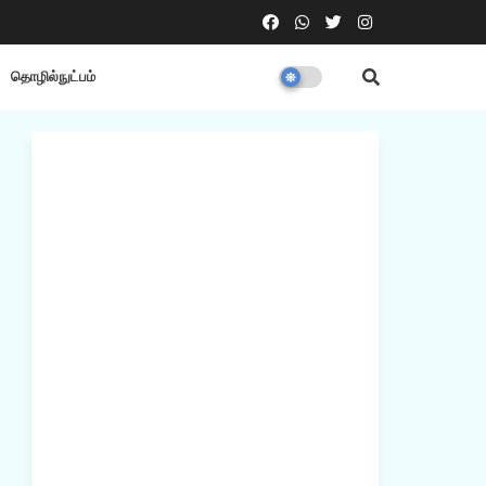
தொழில்நுட்பம்