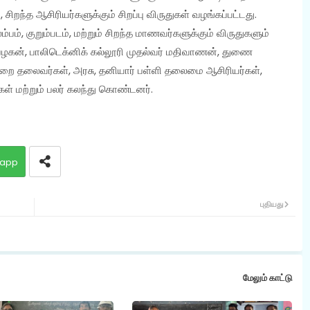
 சிறந்த ஆசிரியர்களுக்கும் சிறப்பு விருதுகள் வழங்கப்பட்டது.
், குறும்படம், மற்றும் சிறந்த மாணவர்களுக்கும் விருதுகளும்
ன்பழகன், பாலிடெக்னிக் கல்லூரி முதல்வர் மதிவாணன், துணை
றை தலைவர்கள், அரசு, தனியார் பள்ளி தலைமை ஆசிரியர்கள்,
கள் மற்றும் பலர் கலந்து கொண்டனர்.
app
புதியது
மேலும் காட்டு