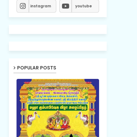
instagram
youtube
POPULAR POSTS