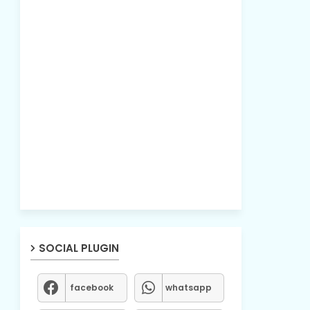
SOCIAL PLUGIN
facebook
whatsapp