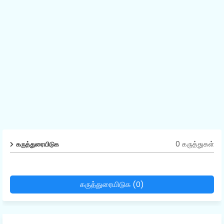
0 கருத்துகள்
கருத்துரையிடுக
கருத்துரையிடுக (0)