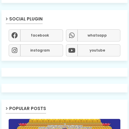
SOCIAL PLUGIN
facebook
whatsapp
instagram
youtube
POPULAR POSTS