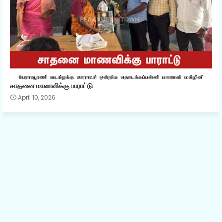
சாதனை மாணவிக்கு பாராட்டு
April 10, 2026