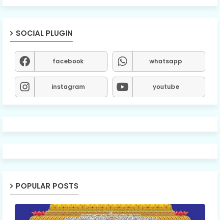
SOCIAL PLUGIN
facebook
whatsapp
instagram
youtube
POPULAR POSTS