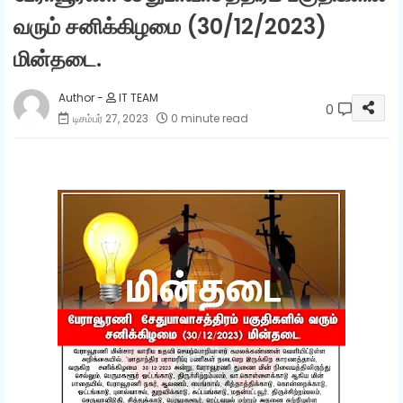
வரும் சனிக்கிழமை (30/12/2023)
மின்தடை.
IT TEAM
0
டிசம்பர் 27, 2023
0 minute read