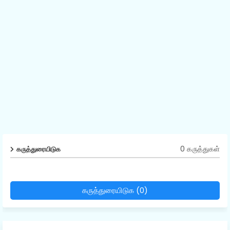
0 கருத்துகள்
கருத்துரையிடுக
கருத்துரையிடுக (0)