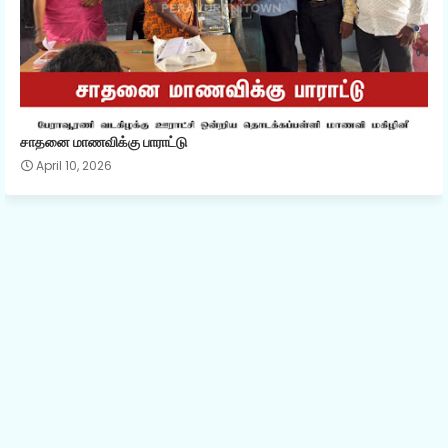
சாதனை மாணவிக்கு பாராட்டு
April 10, 2026