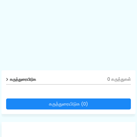
0 கருத்துகள்
கருத்துரையிடுக
கருத்துரையிடுக (0)