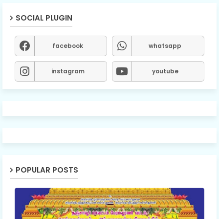
SOCIAL PLUGIN
facebook
whatsapp
instagram
youtube
POPULAR POSTS