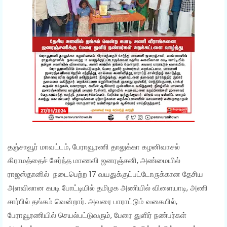
தஞ்சாவூர் மாவட்டம், பேராவூரணி தாலுக்கா கழனிவாசல்
கிராமத்தைச் சேர்ந்த மாணவி ஜனரஞ்சனி, அண்மையில்
ராஜஸ்தானில் நடைபெற்ற 17 வயதுக்குட்பட்டோருக்கான தேசிய
அளவிலான கபடி போட்டியில் தமிழக அணியில் விளையாடி, அணி
சார்பில் தங்கம் வென்றார். அவரை பாராட்டும் வகையில்,
பேராவூரணியில் செயல்பட்டுவரும், பேரை துளிர் நண்பர்கள்