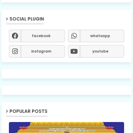
SOCIAL PLUGIN
facebook
whatsapp
instagram
youtube
POPULAR POSTS