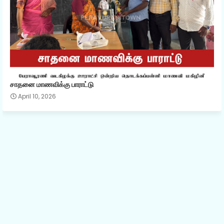
சாதனை மாணவிக்கு பாராட்டு
April 10, 2026