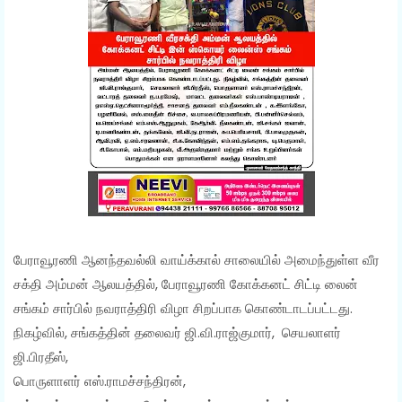
பேராவூரணி ஆனந்தவல்லி வாய்க்கால் சாலையில் அமைந்துள்ள வீர
சக்தி அம்மன் ஆலயத்தில், பேராவூரணி கோக்கனட் சிட்டி லைன்
சங்கம் சார்பில் நவராத்திரி விழா சிறப்பாக கொண்டாடப்பட்டது.
நிகழ்வில், சங்கத்தின் தலைவர் ஜி.வி.ராஜ்குமார், செயலாளர்
ஜி.பிரதீஸ்,
பொருளாளர் எஸ்.ராமச்சந்திரன்,