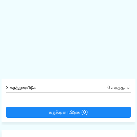
0 கருத்துகள்
கருத்துரையிடுக
கருத்துரையிடுக (0)