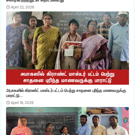
April 22, 2026
அபாகஸில் கிராண்ட் மாஸ்டர் பட்டம் பெற்று சாதனை புரிந்த மாணவருக்கு
பாராட்டு...
April 18, 2026