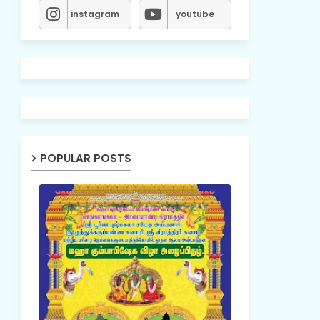
instagram
youtube
POPULAR POSTS