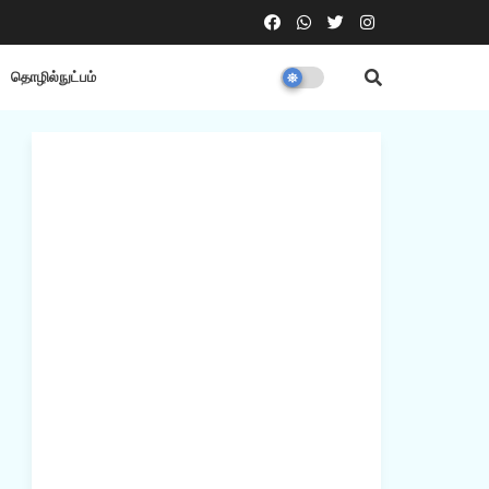
தொழில்நுட்பம்