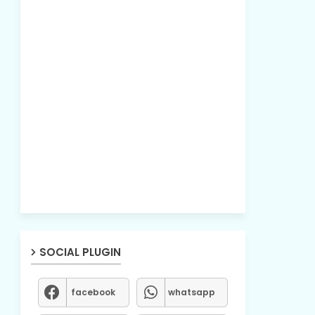
SOCIAL PLUGIN
facebook
whatsapp