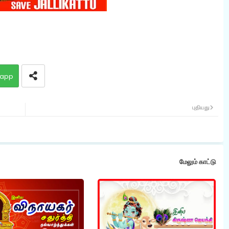
app
புதியது
மேலும் காட்டு