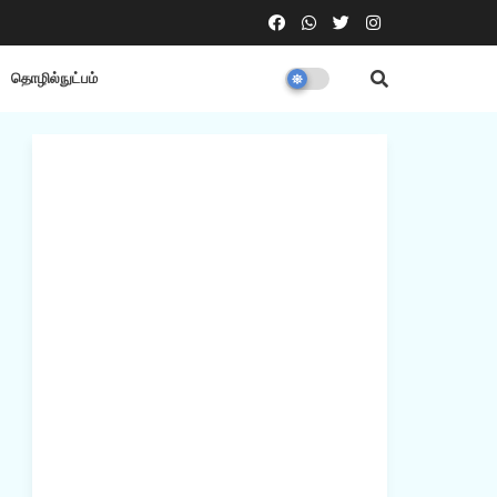
தொழில்நுட்பம்