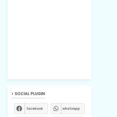
SOCIAL PLUGIN
facebook
whatsapp