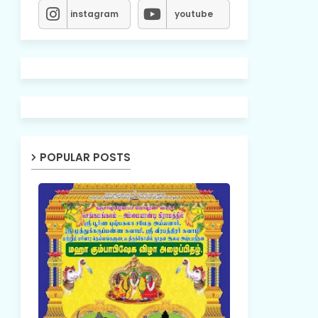
instagram
youtube
POPULAR POSTS