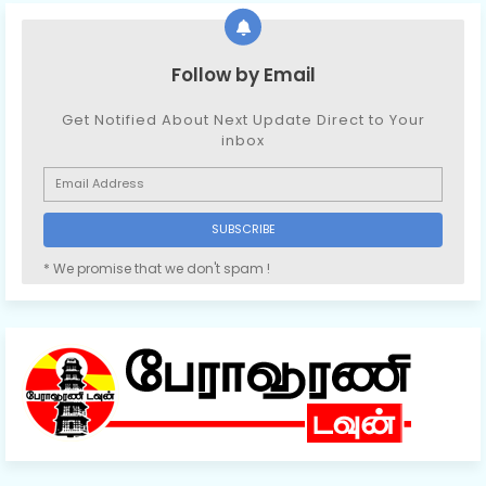
Follow by Email
Get Notified About Next Update Direct to Your
inbox
* We promise that we don't spam !