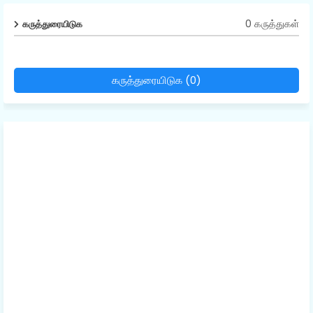
0 கருத்துகள்
கருத்துரையிடுக
கருத்துரையிடுக (0)