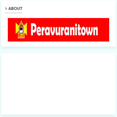
ABOUT