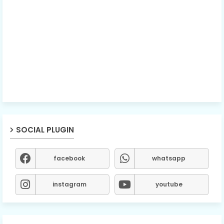
SOCIAL PLUGIN
facebook
whatsapp
instagram
youtube