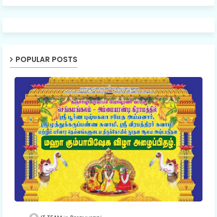
POPULAR POSTS