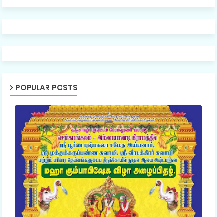
POPULAR POSTS