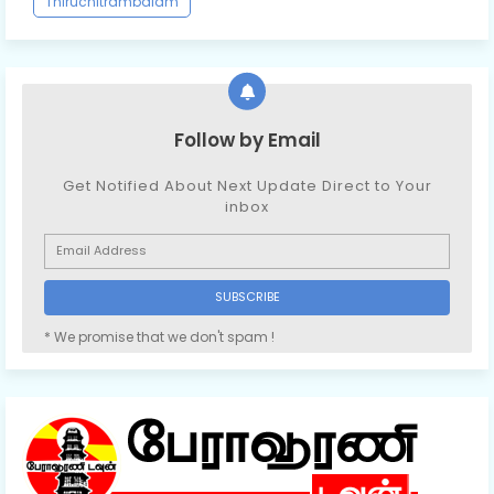
Thiruchitrambalam
Follow by Email
Get Notified About Next Update Direct to Your
inbox
* We promise that we don't spam !