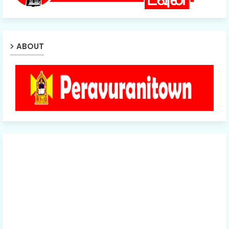
ABOUT