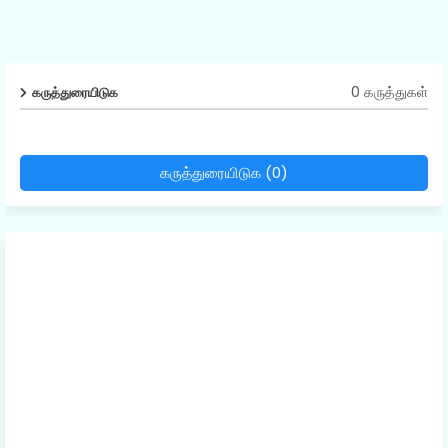
0 கருத்துகள்
கருத்துரையிடுக
கருத்துரையிடுக (0)