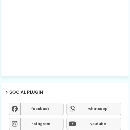
SOCIAL PLUGIN
facebook
whatsapp
instagram
youtube