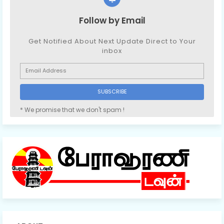
Follow by Email
Get Notified About Next Update Direct to Your
inbox
* We promise that we don't spam !