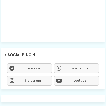
SOCIAL PLUGIN
facebook
whatsapp
instagram
youtube