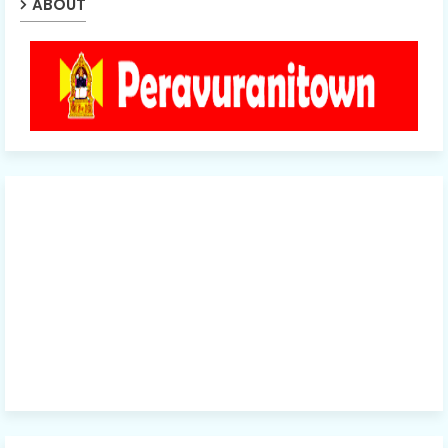
ABOUT