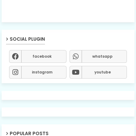
SOCIAL PLUGIN
facebook
whatsapp
instagram
youtube
POPULAR POSTS