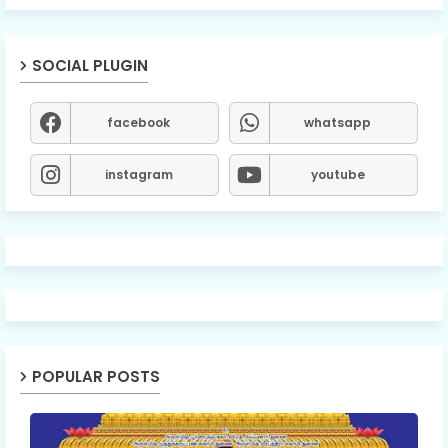
SOCIAL PLUGIN
facebook
whatsapp
instagram
youtube
POPULAR POSTS