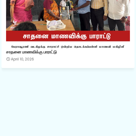
சாதனை மாணவிக்கு பாராட்டு
April 10, 2026