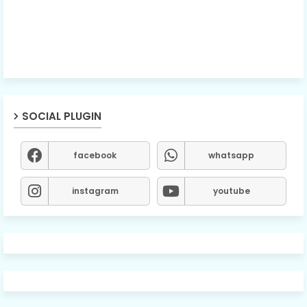
SOCIAL PLUGIN
facebook
whatsapp
instagram
youtube