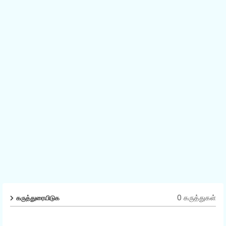
0 கருத்துகள்
கருத்துரையிடுக