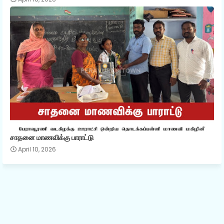
சாதனை மாணவிக்கு பாராட்டு
April 10, 2026