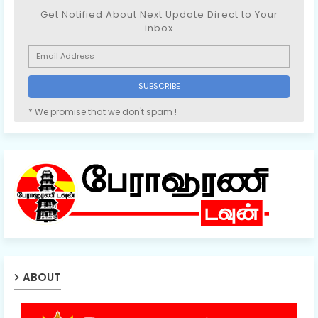
Get Notified About Next Update Direct to Your
inbox
* We promise that we don't spam !
ABOUT