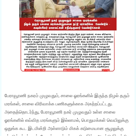
பேராவூரணி நகரம் முழுவதும், சாலை ஓரங்களில் இருந்த நிழல் தரும்
மரங்கள், சாலை விரிவாக்க பணிகளுக்காக அகற்றப்பட்டது.
அதைத்தொடர்ந்து, பேராவூரணி நகர் முழுவதும் உள்ள சாலை
ஓரங்களில் எவ்வித மரங்களும் இல்லாமல், பொதுமக்கள் வெயிலுக்கு
ஒதுங்க கூட இடமின்றி அள்ளாடும் மிகக் கடுமையான சூழலுக்கு