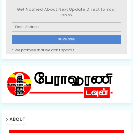
Get Notified About Next Update Direct to Your
inbox
* We promise that we don't spam !
ABOUT