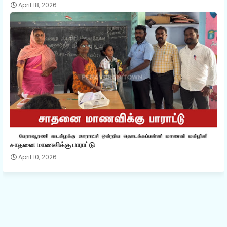
April 18, 2026
சாதனை மாணவிக்கு பாராட்டு
April 10, 2026