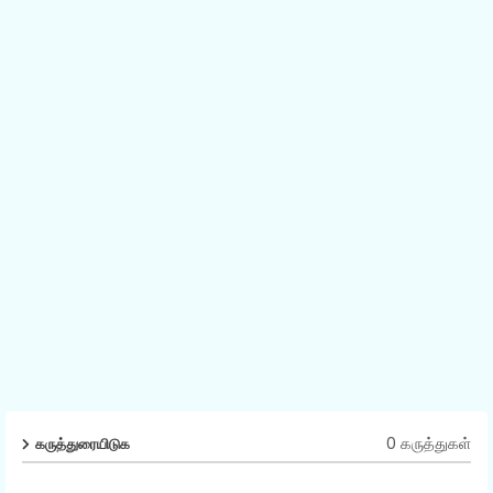
0 கருத்துகள்
கருத்துரையிடுக