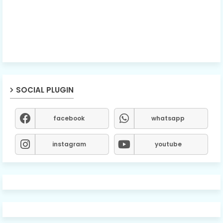
SOCIAL PLUGIN
facebook
whatsapp
instagram
youtube