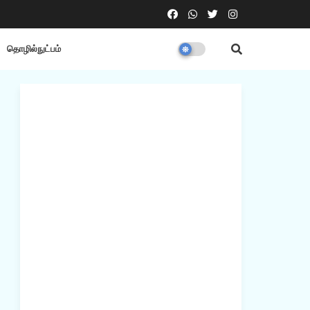
தொழில்நுட்பம்