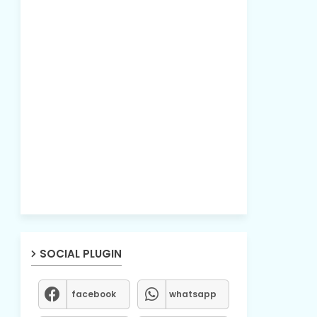
SOCIAL PLUGIN
facebook
whatsapp