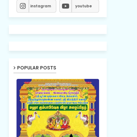
instagram
youtube
POPULAR POSTS