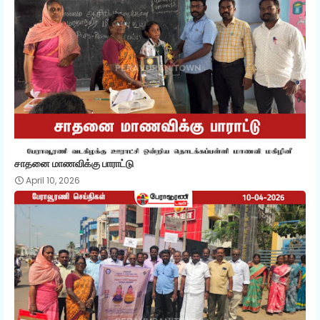
சாதனை மாணவிக்கு பாராட்டு
April 10, 2026