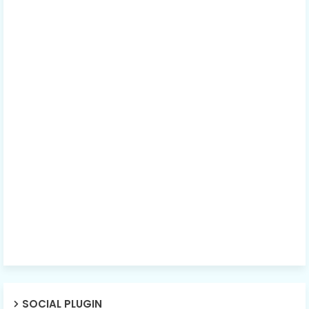
SOCIAL PLUGIN