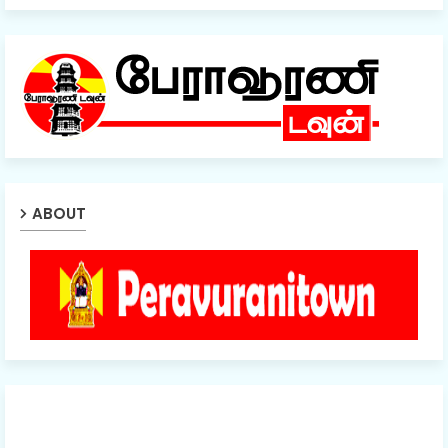
ABOUT