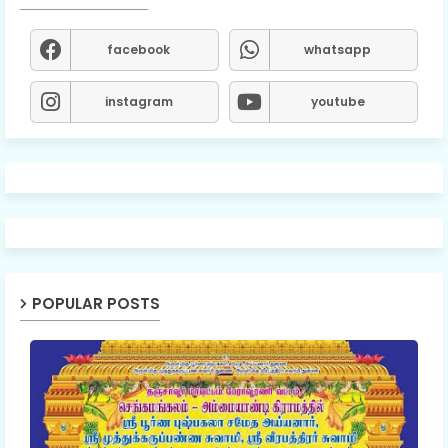
facebook
whatsapp
instagram
youtube
POPULAR POSTS