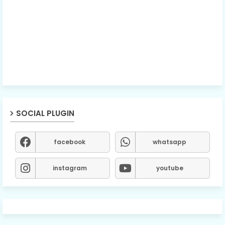
SOCIAL PLUGIN
facebook
whatsapp
instagram
youtube