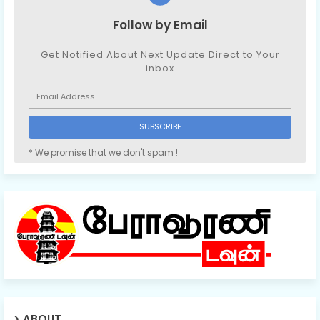
Follow by Email
Get Notified About Next Update Direct to Your
inbox
* We promise that we don't spam !
ABOUT