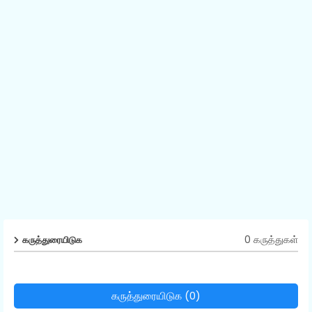
0 கருத்துகள்
கருத்துரையிடுக
கருத்துரையிடுக (0)