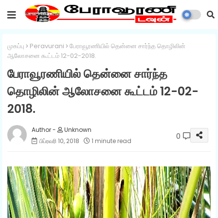
முகப்பு
Peravurani
பேராவூரணியில் தென்னை சார்ந்த தொழிலின்
ஆலோசனை கூட்டம் 12-02-2018.
பேராவூரணியில் தென்னை சார்ந்த
தொழிலின் ஆலோசனை கூட்டம் 12-02-
2018.
Unknown
0
பிப்ரவரி 10, 2018
1 minute read