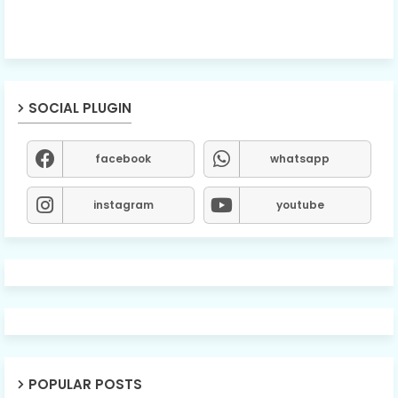
SOCIAL PLUGIN
facebook
whatsapp
instagram
youtube
POPULAR POSTS