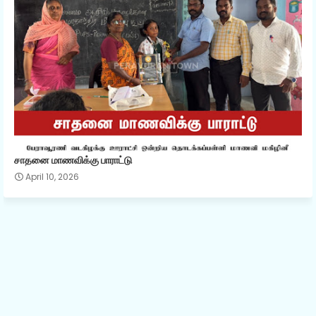
சாதனை மாணவிக்கு பாராட்டு
April 10, 2026