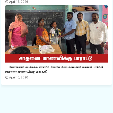
April 18, 2026
சாதனை மாணவிக்கு பாராட்டு
April 10, 2026