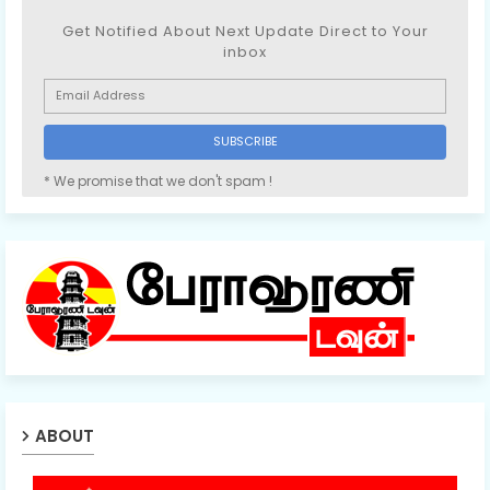
Get Notified About Next Update Direct to Your
inbox
* We promise that we don't spam !
ABOUT