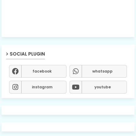
SOCIAL PLUGIN
facebook
whatsapp
instagram
youtube