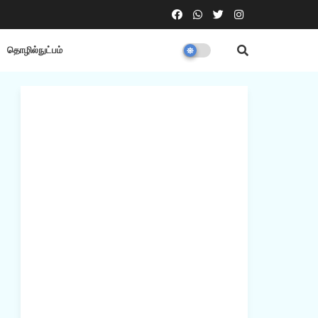
தொழில்நுட்பம்