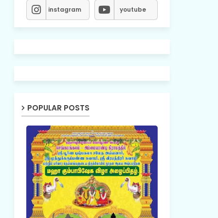
instagram
youtube
POPULAR POSTS