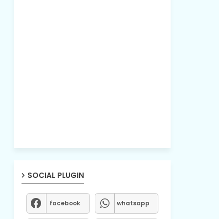
SOCIAL PLUGIN
facebook
whatsapp