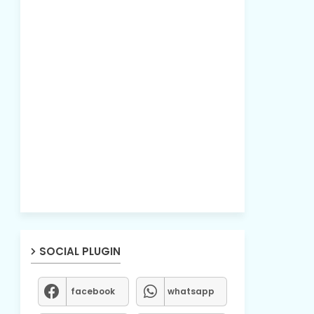
SOCIAL PLUGIN
facebook
whatsapp