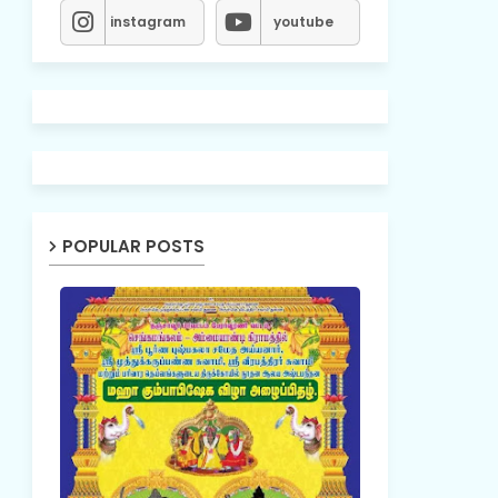
instagram
youtube
POPULAR POSTS