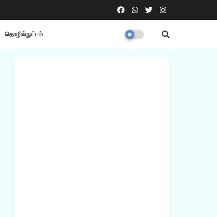
தொழில்நுட்பம்